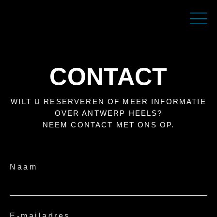
CONTACT
WILT U RESERVEREN OF MEER INFORMATIE
OVER ANTWERP HEELS?
NEEM CONTACT MET ONS OP.
Naam
E-mailadres