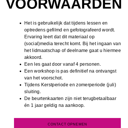
VOORWAARDEN
Het is gebruikelijk dat tijdens lessen en
optredens gefilmd en gefotografeerd wordt.
Ervaring leert dat dit materiaal op
(social)media terecht komt. Bij het ingaan van
het lidmaatschap of deelname gaat u hiermee
akkoord.
Een les gaat door vanaf 4 personen.
Een workshop is pas definitief na ontvangst
van het voorschot.
Tijdens Kerstperiode en zomerperiode (juli)
sluiting.
De beurtenkaarten zijn niet terugbetaalbaar
én 1 jaar geldig na aankoop.
CONTACT OPNEMEN