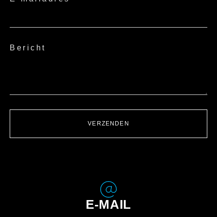
Bericht
VERZENDEN
E-MAIL