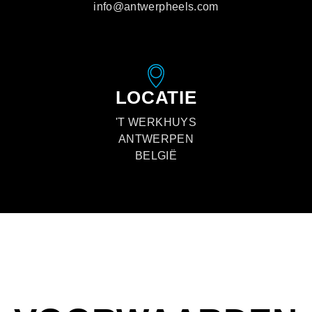
info@antwerpheels.com
LOCATIE
'T WERKHUYS
ANTWERPEN
BELGIË