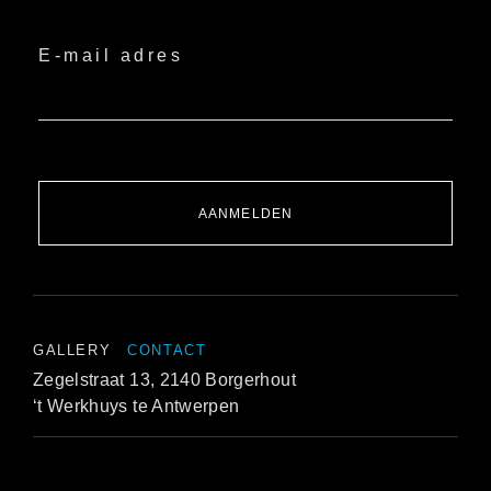
E-mail adres
AANMELDEN
GALLERY
CONTACT
Zegelstraat 13, 2140 Borgerhout
‘t Werkhuys te Antwerpen