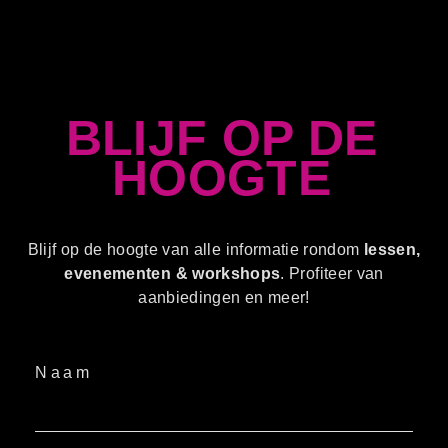
BLIJF OP DE
HOOGTE
Blijf op de hoogte van alle informatie rondom
lessen,
evenementen & workshops
. Profiteer van
aanbiedingen en meer!
Naam